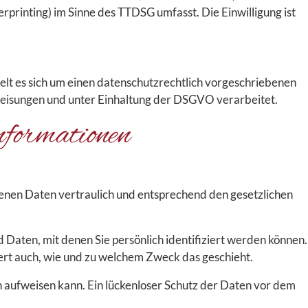
rprinting) im Sinne des TTDSG umfasst. Die Einwilligung ist
lt es sich um einen datenschutzrechtlich vorgeschriebenen
Weisungen und unter Einhaltung der DSGVO verarbeitet.
formationen
genen Daten vertraulich und entsprechend den gesetzlichen
.
ten, mit denen Sie persönlich identifiziert werden können.
tert auch, wie und zu welchem Zweck das geschieht.
n aufweisen kann. Ein lückenloser Schutz der Daten vor dem