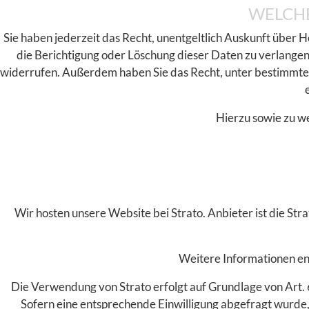
WELCHE
Sie haben jederzeit das Recht, unentgeltlich Auskunft über
die Berichtigung oder Löschung dieser Daten zu verlangen.
widerrufen. Außerdem haben Sie das Recht, unter bestimmte
Hierzu sowie zu w
Wir hosten unsere Website bei Strato. Anbieter ist die St
Weitere Informationen en
Die Verwendung von Strato erfolgt auf Grundlage von Art. 6
Sofern eine entsprechende Einwilligung abgefragt wurde, 