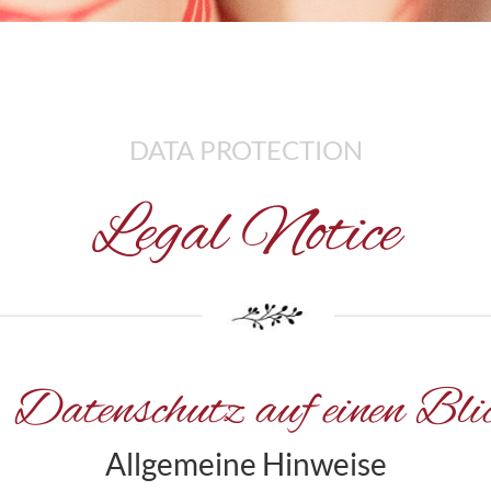
DATA PROTECTION
Legal Notice
. Datenschutz auf einen Bli
Allgemeine Hinweise