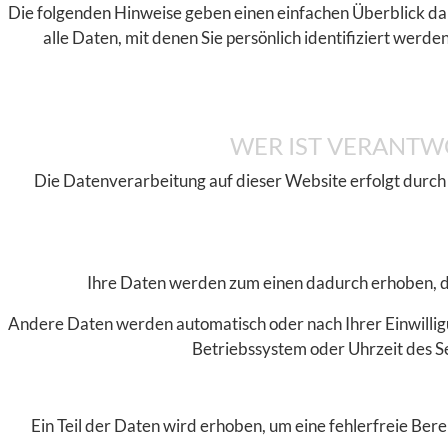
Die folgenden Hinweise geben einen einfachen Überblick da
alle Daten, mit denen Sie persönlich identifiziert we
WER IST VERANTWO
Die Datenverarbeitung auf dieser Website erfolgt durch
Ihre Daten werden zum einen dadurch erhoben, dass
Andere Daten werden automatisch oder nach Ihrer Einwilligu
Betriebssystem oder Uhrzeit des Se
Ein Teil der Daten wird erhoben, um eine fehlerfreie Be