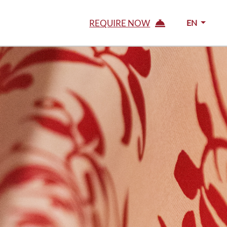
REQUIRE NOW
EN