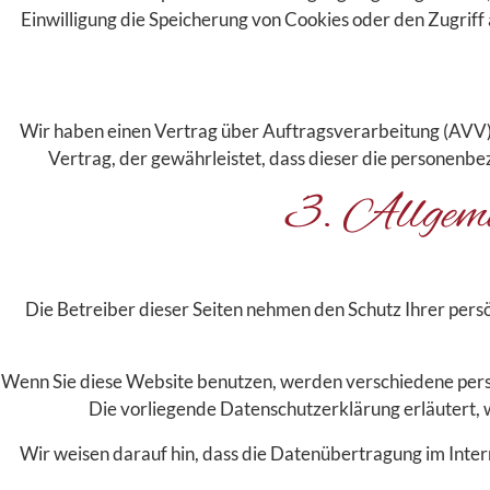
Einwilligung die Speicherung von Cookies oder den Zugriff 
Wir haben einen Vertrag über Auftragsverarbeitung (AVV) 
Vertrag, der gewährleistet, dass dieser die personen
3. Allgeme
Die Betreiber dieser Seiten nehmen den Schutz Ihrer pers
Wenn Sie diese Website benutzen, werden verschiedene pers
Die vorliegende Datenschutzerklärung erläutert, w
Wir weisen darauf hin, dass die Datenübertragung im Inter