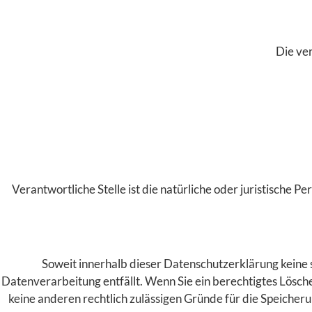
Die ver
Verantwortliche Stelle ist die natürliche oder juristisch
Soweit innerhalb dieser Datenschutzerklärung keine 
Datenverarbeitung entfällt. Wenn Sie ein berechtigtes Lösch
keine anderen rechtlich zulässigen Gründe für die Speicher